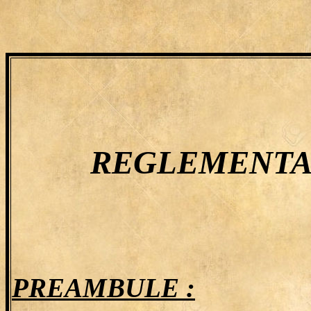
REGLEMENTA
PREAMBULE :