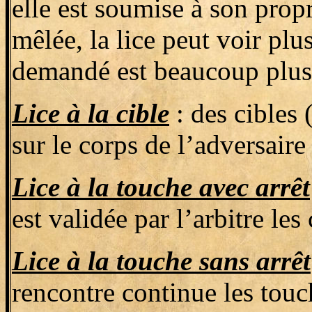
elle est soumise à son prop
mêlée, la lice peut voir pl
demandé est beaucoup plus 
Lice à la cible
: des cibles 
sur le corps de l’adversaire
Lice à la touche avec arrêt
est validée par l’arbitre les
Lice à la touche sans arrêt
rencontre continue les touch