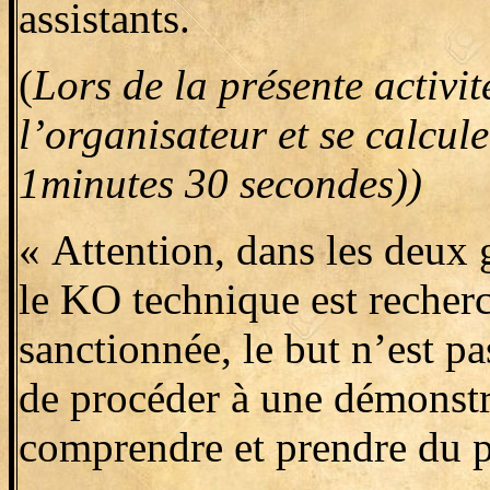
assistants.
(
Lors de la présente activit
l’organisateur et se calcul
1minutes 30 secondes))
« Attention, dans les deux 
le KO technique est recher
sanctionnée, le but n’est pa
de procéder à une démonstra
comprendre et prendre du pla